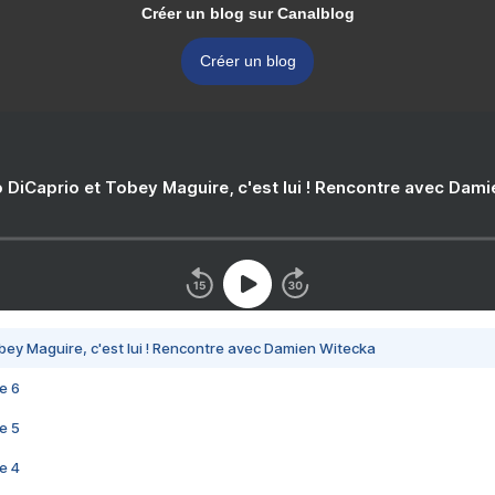
Créer un blog sur Canalblog
Créer un blog
 DiCaprio et Tobey Maguire, c'est lui ! Rencontre avec Dam
bey Maguire, c'est lui ! Rencontre avec Damien Witecka
e 6
e 5
e 4