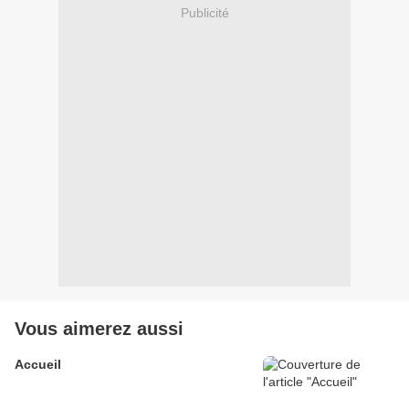
Publicité
Vous aimerez aussi
Accueil