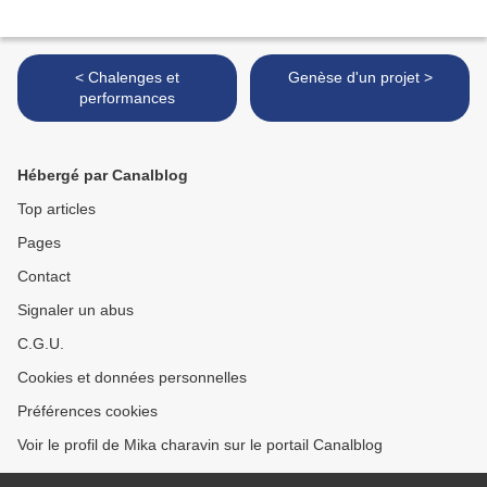
< Chalenges et
Genèse d'un projet >
performances
Hébergé par Canalblog
Top articles
Pages
Contact
Signaler un abus
C.G.U.
Cookies et données personnelles
Préférences cookies
Voir le profil de Mika charavin sur le portail Canalblog