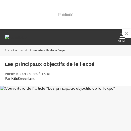
Publicité
MENU
Accueil
» Les principaux objectifs de le l'expé
Les principaux objectifs de le l'expé
Publié le 26/12/2008 à 15:41
Par
KiteGreenland