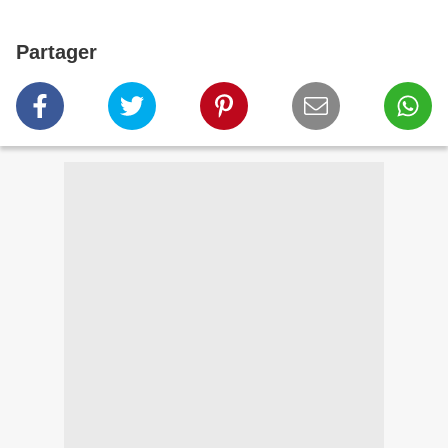
Partager