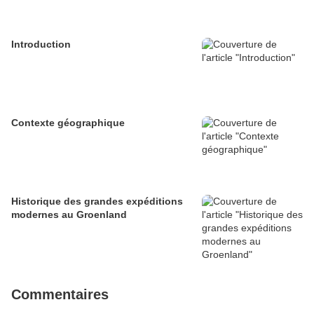
Introduction
Contexte géographique
Historique des grandes expéditions
modernes au Groenland
Commentaires